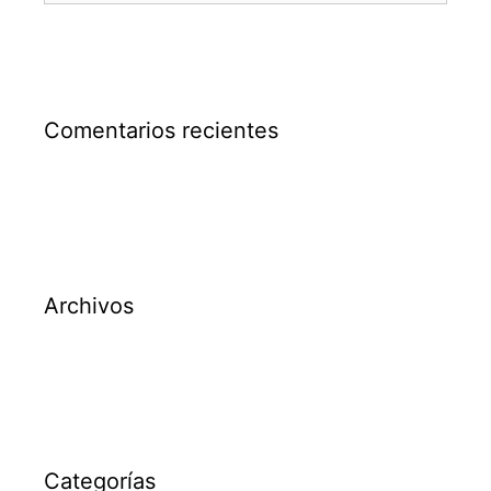
Comentarios recientes
Archivos
Categorías