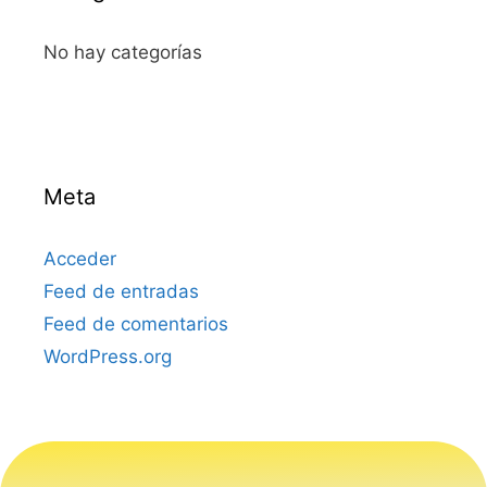
No hay categorías
Meta
Acceder
Feed de entradas
Feed de comentarios
WordPress.org