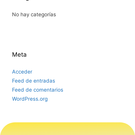
No hay categorías
Meta
Acceder
Feed de entradas
Feed de comentarios
WordPress.org