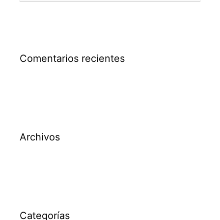
Comentarios recientes
Archivos
Categorías